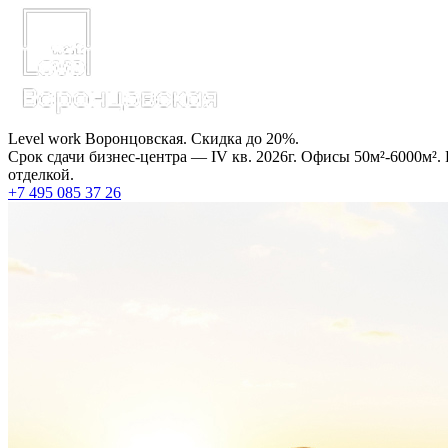
Level work Воронцовская. Скидка до 20%.
Срок сдачи бизнес-центра — IV кв. 2026г. Офисы 50м²-6000м².
отделкой.
+7 495 085 37 26