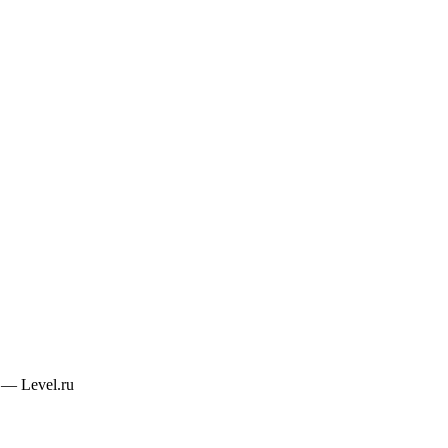
— Level.ru