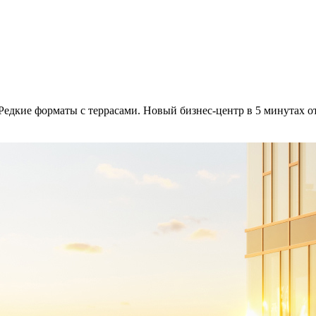
 Редкие форматы с террасами. Новый бизнес-центр в 5 минутах от