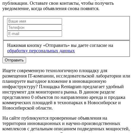
публикации. Оставьте свои контакты, чтобы получить
уведомление, когда объявления снова появятся.
Нажимая кнопку «Отправить» вы даете согласие на
обработку персональных данных
Отправить
Ищете современную технологичную площадку для
размещения IT-компании, исследовательской лаборатории или
планируете выгодное вложение в инновационную
инфраструктуру? Площадка Rentagram предлагает удобный
инструмент для мониторинга рынка. В данном разделе
представлено 0 объектов по направлению аренда и продажа
коммерческих площадей в технопарках в Новосибирске и
Новосибирской области.
На сайте публикуются проверенные объявления на
территории инновационных и научно-производственных
комплексов с детальным описанием подведенных мощностей,