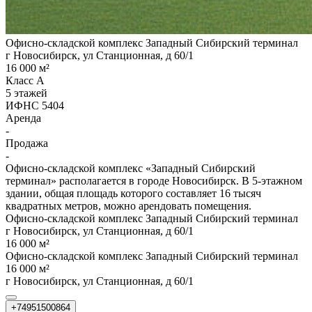
Офисно-складской комплекс Западный Сибирский терминал
г Новосибирск, ул Станционная, д 60/1
16 000 м²
Класс A
5 этажей
ИФНС 5404
Аренда
-
Продажа
-
Офисно-складской комплекс «Западный Сибирский
терминал» располагается в городе Новосибирск. В 5-этажном
здании, общая площадь которого составляет 16 тысяч
квадратных метров, можно арендовать помещения.
Офисно-складской комплекс Западный Сибирский терминал
г Новосибирск, ул Станционная, д 60/1
16 000 м²
Офисно-складской комплекс Западный Сибирский терминал
16 000 м²
г Новосибирск, ул Станционная, д 60/1
+74951500864