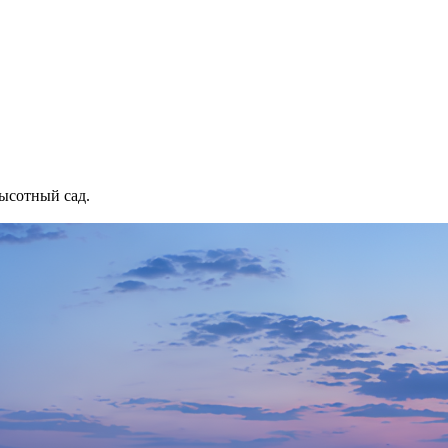
ысотный сад.