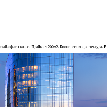
й-офисы класса Прайм от 200м2. Бионическая архитектура. В