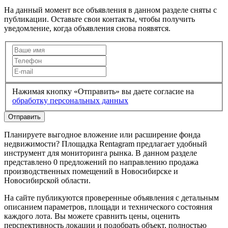
На данный момент все объявления в данном разделе сняты с
публикации. Оставьте свои контакты, чтобы получить
уведомление, когда объявления снова появятся.
Нажимая кнопку «Отправить» вы даете согласие на
обработку персональных данных
Отправить
Планируете выгодное вложение или расширение фонда
недвижимости? Площадка Rentagram предлагает удобный
инструмент для мониторинга рынка. В данном разделе
представлено 0 предложений по направлению продажа
производственных помещений в Новосибирске и
Новосибирской области.
На сайте публикуются проверенные объявления с детальным
описанием параметров, площади и технического состояния
каждого лота. Вы можете сравнить цены, оценить
перспективность локации и подобрать объект, полностью