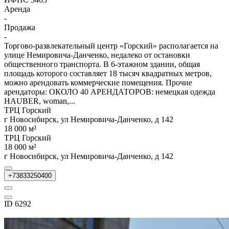
Аренда
-
Продажа
-
Торгово-развлекательный центр «Горский» располагается на
улице Немировича-Данченко, недалеко от остановки
общественного транспорта. В 6-этажном здании, общая
площадь которого составляет 18 тысяч квадратных метров,
можно арендовать коммерческие помещения. Прочие
арендаторы: ОКОЛО 40 АРЕНДАТОРОВ: немецкая одежда
HAUBER, woman,...
ТРЦ Горский
г Новосибирск, ул Немировича-Данченко, д 142
18 000 м²
ТРЦ Горский
18 000 м²
г Новосибирск, ул Немировича-Данченко, д 142
+73833250400
ID 6292